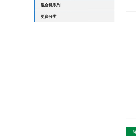
混合机系列
更多分类