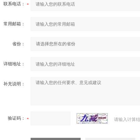
联系电话：
常用邮箱：
省份：
详细地址：
补充说明：
验证码：
请输入计算结