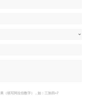
果（填写阿拉伯数字），如：三加四=7