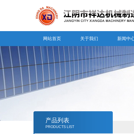
网站首页
关于我们
新闻中
产品列表
PRODUCTS LIST