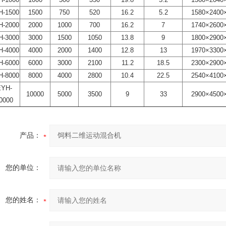
H-1500
1500
750
520
16.2
5.2
1580×240
H-2000
2000
1000
700
16.2
7
1740×260
H-3000
3000
1500
1050
13.8
9
1800×290
H-4000
4000
2000
1400
12.8
13
1970×330
H-6000
6000
3000
2100
11.2
18.5
2300×290
H-8000
8000
4000
2800
10.4
22.5
2540×410
EYH-
10000
5000
3500
9
33
2900×450
0000
产品：
您的单位：
您的姓名：