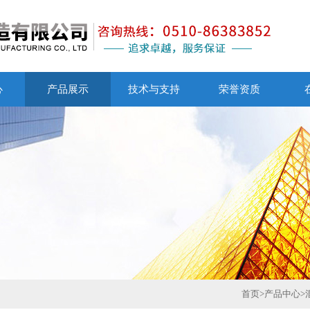
心
产品展示
技术与支持
荣誉资质
首页
>
产品中心
>