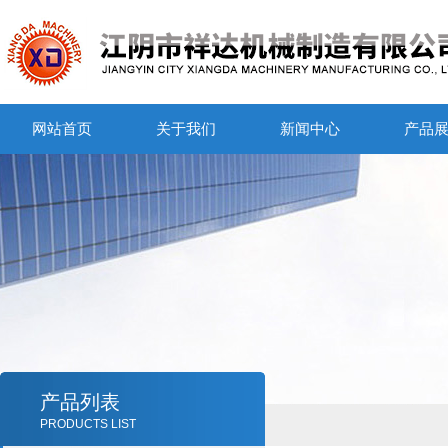
网站首页
关于我们
新闻中心
产品
产品列表
PRODUCTS LIST