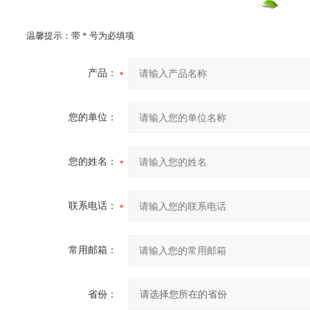
温馨提示：带
*
号为必填项
产品：
您的单位：
您的姓名：
联系电话：
常用邮箱：
省份：