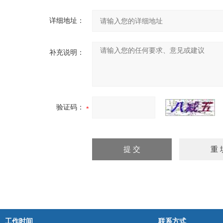
详细地址：
补充说明：
验证码：
工作时间
联系方式