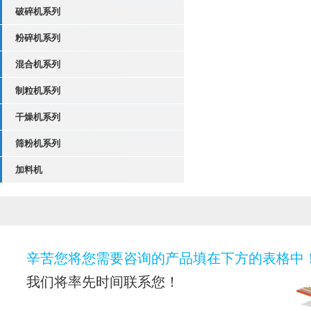
破碎机系列
粉碎机系列
混合机系列
制粒机系列
干燥机系列
筛粉机系列
加料机
辛苦您将您需要咨询的产品填在下方的表格中
我们将率先时间联系您！