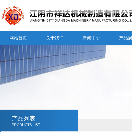
网站首页
关于我们
新闻中心
产品
产品列表
PRODUCTS LIST