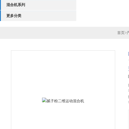
混合机系列
更多分类
首页
>