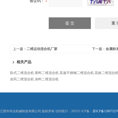
验证码：
上一篇：
二维运动混合机厂家
下一篇：
金属粉
相关产品
卧式二维混合机
香料二维混合机
高速不锈钢二维混合机
高效二维混合
农药二维混合机
涂料二维混合机
江阴市祥达机械制造有限公司 版权所有 访问统计：285521 ICP备：
苏ICP备12007325