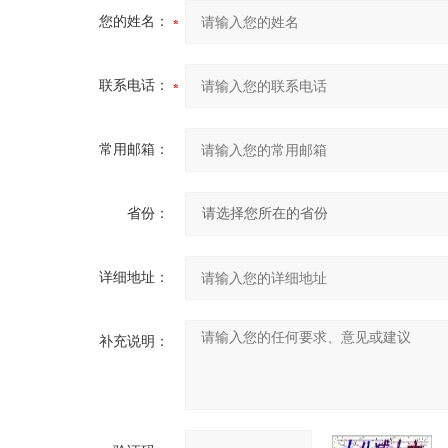
您的姓名：
联系电话：
常用邮箱：
省份：
详细地址：
补充说明：