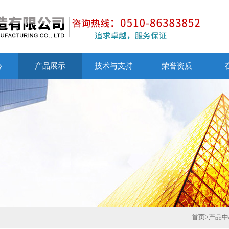
心
产品展示
技术与支持
荣誉资质
首页
>
产品中