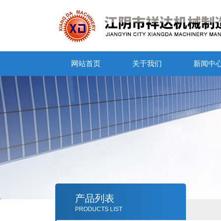
网站首页
关于我们
新闻中
产品列表
PRODUCTS LIST