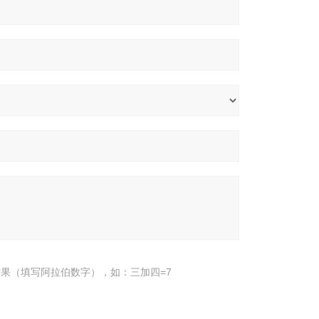
果（填写阿拉伯数字），如：三加四=7