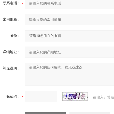
联系电话：
常用邮箱：
省份：
详细地址：
补充说明：
验证码：
请输入计算结