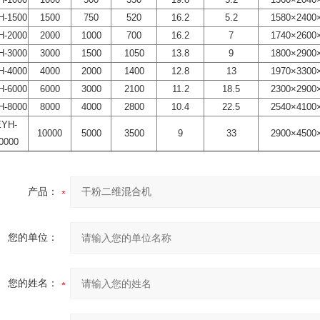
H-1500
1500
750
520
16.2
5.2
1580×240
H-2000
2000
1000
700
16.2
7
1740×260
H-3000
3000
1500
1050
13.8
9
1800×290
H-4000
4000
2000
1400
12.8
13
1970×330
H-6000
6000
3000
2100
11.2
18.5
2300×290
H-8000
8000
4000
2800
10.4
22.5
2540×410
EYH-
10000
5000
3500
9
33
2900×450
0000
产品：
您的单位：
您的姓名：