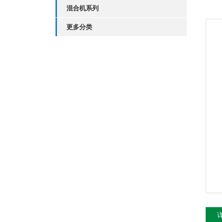
混合机系列
更多分类