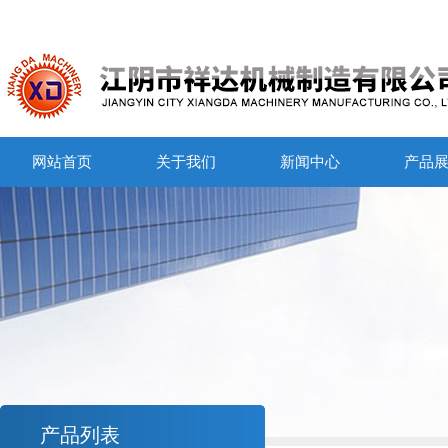
网站首页
关于我们
新闻中心
产品
产品列表