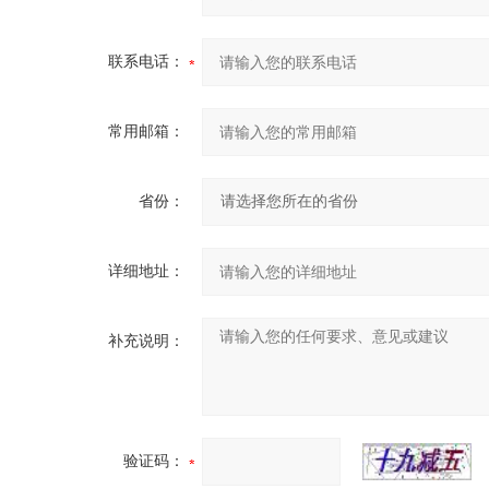
联系电话：
常用邮箱：
省份：
详细地址：
补充说明：
验证码：