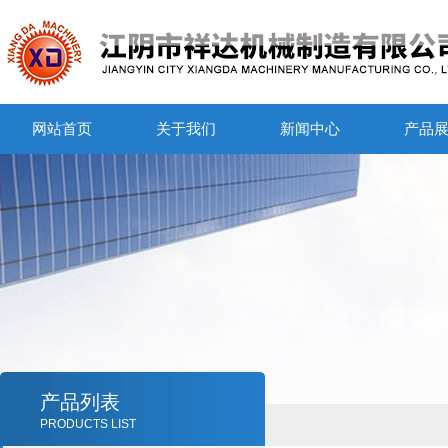
网站首页
关于我们
新闻中心
产品
产品列表
PRODUCTS LIST