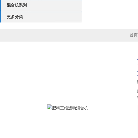
混合机系列
更多分类
首页