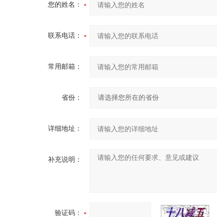
您的姓名：
联系电话：
常用邮箱：
省份：
详细地址：
补充说明：
验证码：