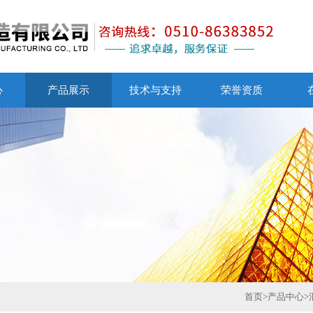
心
产品展示
技术与支持
荣誉资质
首页
>
产品中心
>