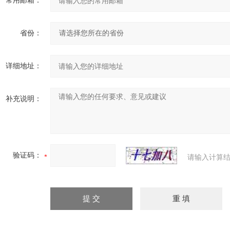
常用邮箱：
省份：
详细地址：
补充说明：
验证码：
请输入计算结