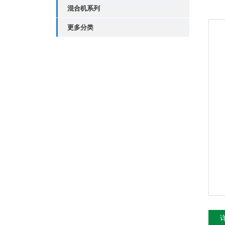
混合机系列
更多分类