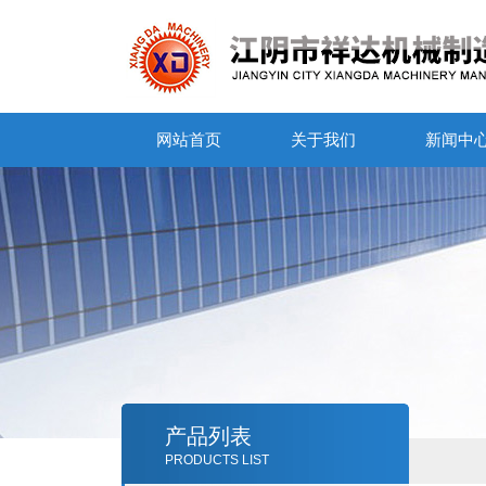
网站首页
关于我们
新闻中
产品列表
PRODUCTS LIST