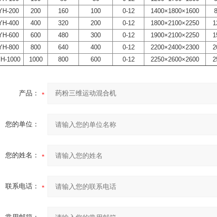
YH-200
200
160
100
0-12
1400×1800×1600
YH-400
400
320
200
0-12
1800×2100×2250
1
YH-600
600
480
300
0-12
1900×2100×2250
1
YH-800
800
640
400
0-12
2200×2400×2300
2
H-1000
1000
800
600
0-12
2250×2600×2600
2
产品：
您的单位：
您的姓名：
联系电话：