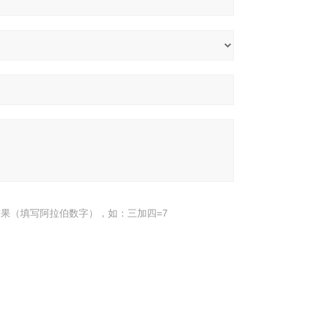
果（填写阿拉伯数字），如：三加四=7