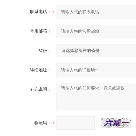
联系电话：
常用邮箱：
省份：
详细地址：
补充说明：
验证码：