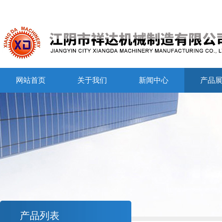
网站首页
关于我们
新闻中心
产品
产品列表