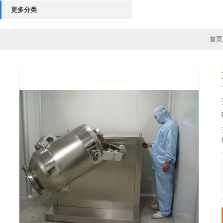
更多分类
首页