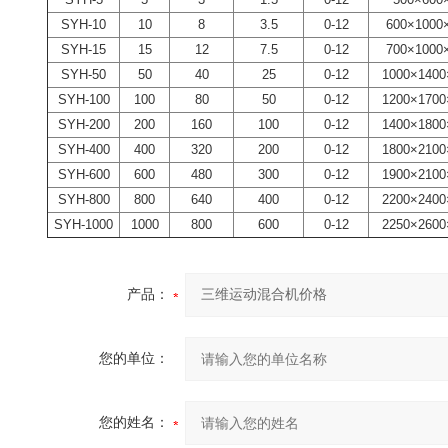
SYH-10
10
8
3.5
0-12
600×1000
SYH-15
15
12
7.5
0-12
700×1000
SYH-50
50
40
25
0-12
1000×1400
SYH-100
100
80
50
0-12
1200×1700
SYH-200
200
160
100
0-12
1400×1800
SYH-400
400
320
200
0-12
1800×2100
SYH-600
600
480
300
0-12
1900×2100
SYH-800
800
640
400
0-12
2200×2400
SYH-1000
1000
800
600
0-12
2250×2600
产品：
您的单位：
您的姓名：