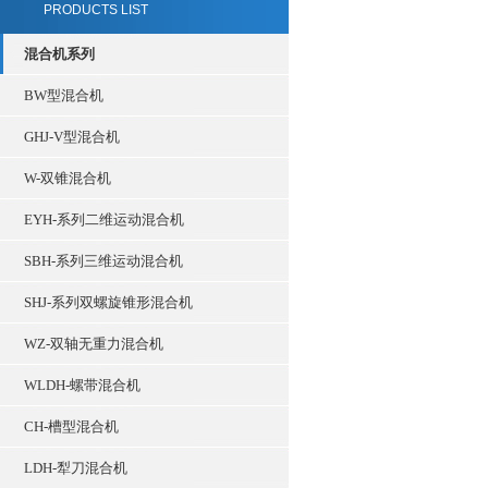
PRODUCTS LIST
混合机系列
BW型混合机
GHJ-V型混合机
W-双锥混合机
EYH-系列二维运动混合机
SBH-系列三维运动混合机
SHJ-系列双螺旋锥形混合机
WZ-双轴无重力混合机
WLDH-螺带混合机
CH-槽型混合机
LDH-犁刀混合机