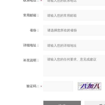
联系电话：
常用邮箱：
省份：
详细地址：
补充说明：
验证码：