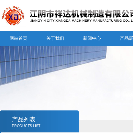
网站首页
关于我们
新闻中心
产品
产品列表
PRODUCTS LIST