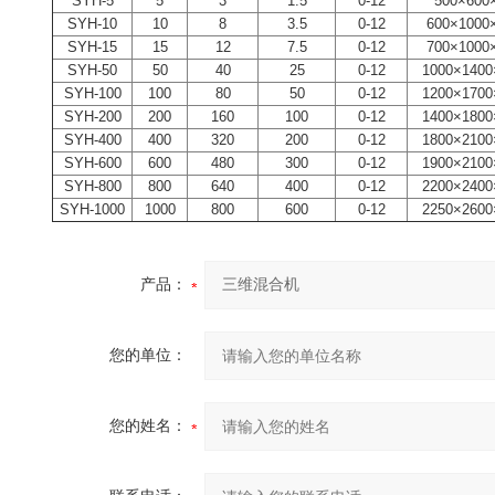
SYH-5
5
3
1.5
0-12
500×600
SYH-10
10
8
3.5
0-12
600×1000
SYH-15
15
12
7.5
0-12
700×1000
SYH-50
50
40
25
0-12
1000×1400
SYH-100
100
80
50
0-12
1200×1700
SYH-200
200
160
100
0-12
1400×1800
SYH-400
400
320
200
0-12
1800×2100
SYH-600
600
480
300
0-12
1900×2100
SYH-800
800
640
400
0-12
2200×2400
SYH-1000
1000
800
600
0-12
2250×2600
产品：
您的单位：
您的姓名：