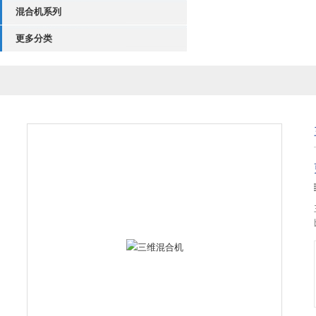
混合机系列
更多分类