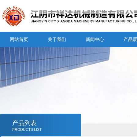
网站首页
关于我们
新闻中心
产品
产品列表
PRODUCTS LIST