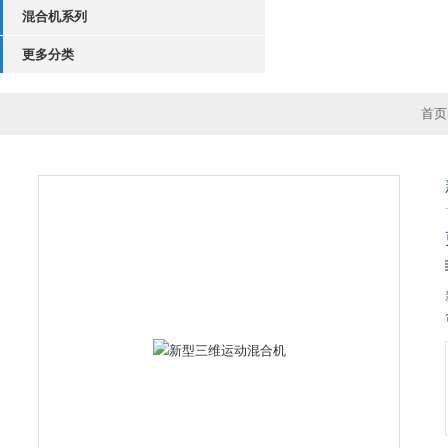
混合机系列
更多分类
首页