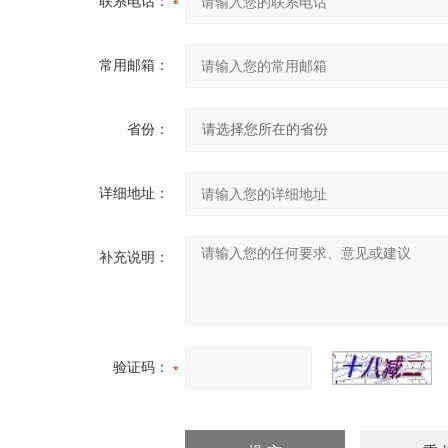
联系电话：
常用邮箱：
省份：
详细地址：
补充说明：
验证码：