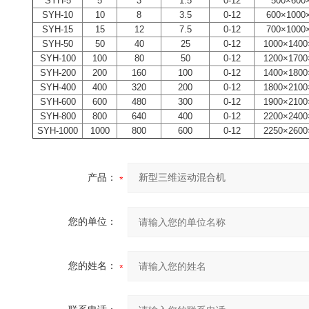
SYH-5
5
3
1.5
0-12
500×600
SYH-10
10
8
3.5
0-12
600×1000
SYH-15
15
12
7.5
0-12
700×1000
SYH-50
50
40
25
0-12
1000×1400
SYH-100
100
80
50
0-12
1200×1700
SYH-200
200
160
100
0-12
1400×1800
SYH-400
400
320
200
0-12
1800×2100
SYH-600
600
480
300
0-12
1900×2100
SYH-800
800
640
400
0-12
2200×2400
SYH-1000
1000
800
600
0-12
2250×2600
产品：
您的单位：
您的姓名：