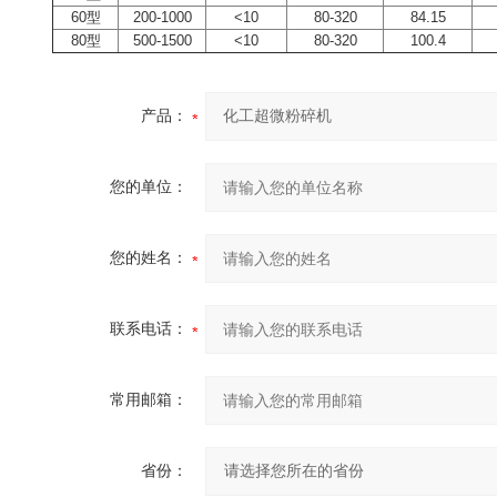
60型
200-1000
<10
80-320
84.15
80型
500-1500
<10
80-320
100.4
产品：
您的单位：
您的姓名：
联系电话：
常用邮箱：
省份：