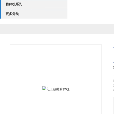
粉碎机系列
更多分类