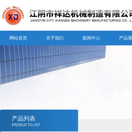
网站首页
关于我们
新闻中心
产品
产品列表
PRODUCTS LIST