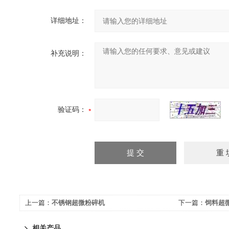
详细地址：
补充说明：
验证码：
上一篇：
不锈钢超微粉碎机
下一篇：
饲料超
相关产品