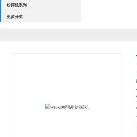
粉碎机系列
更多分类