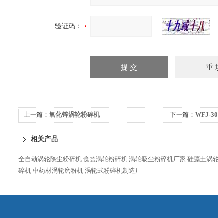
验证码：
上一篇：
氧化锌涡轮粉碎机
下一篇：
WFJ-
相关产品
全自动涡轮除尘粉碎机
食盐涡轮粉碎机
涡轮吸尘粉碎机厂家
硅藻土涡
碎机
中药材涡轮磨粉机
涡轮式粉碎机制造厂