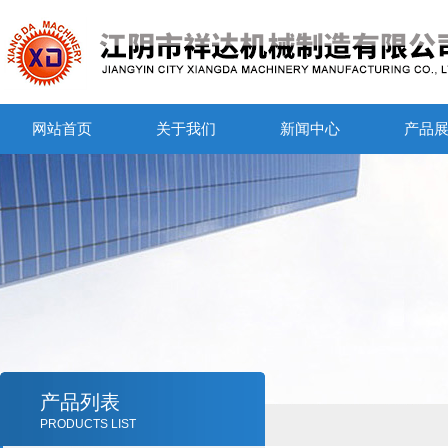
网站首页
关于我们
新闻中心
产品
产品列表
PRODUCTS LIST