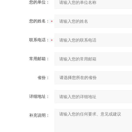
您的单位：
您的姓名：
联系电话：
常用邮箱：
省份：
详细地址：
补充说明：