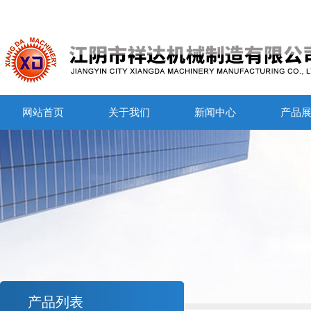
网站首页
关于我们
新闻中心
产品
产品列表