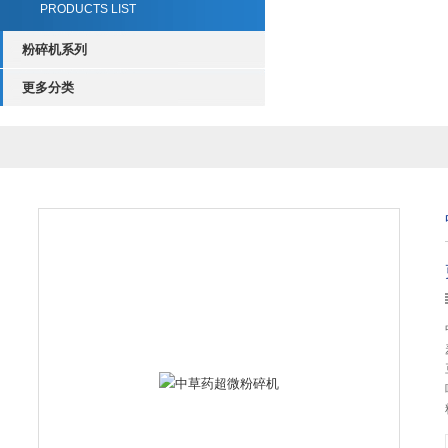
PRODUCTS LIST
粉碎机系列
更多分类