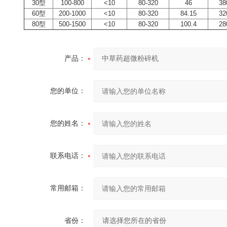
30型
100-800
<10
80-320
46
38
60型
200-1000
<10
80-320
84.15
32
80型
500-1500
<10
80-320
100.4
28
产品：
您的单位：
您的姓名：
联系电话：
常用邮箱：
省份：