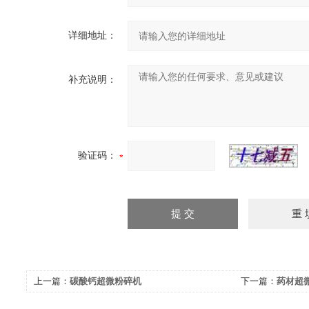
详细地址：
补充说明：
验证码：
上一篇：
碳酸钙超微粉碎机
下一篇：
药材超