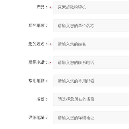
产品：
您的单位：
您的姓名：
联系电话：
常用邮箱：
省份：
详细地址：