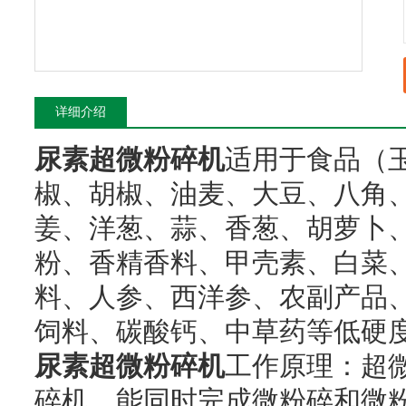
详细介绍
尿素超微粉碎机
适用于食品（
椒、胡椒、油麦、大豆、八角
姜、洋葱、蒜、香葱、胡萝卜
粉、香精香料、甲壳素、白菜
料、人参、西洋参、农副产品
饲料、碳酸钙、中草药等低硬
尿素超微粉碎机
工作原理：超
碎机，能同时完成微粉碎和微