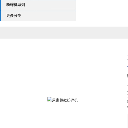
粉碎机系列
更多分类