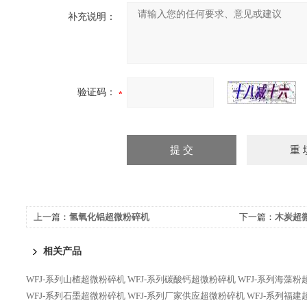
补充说明：
验证码：
上一篇：
氢氧化铝超微粉碎机
下一篇：
木炭超
相关产品
WFJ-系列山楂超微粉碎机
WFJ-系列碳酸钙超微粉碎机
WFJ-系列海藻
WFJ-系列石墨超微粉碎机
WFJ-系列厂家供应超微粉碎机
WFJ-系列福