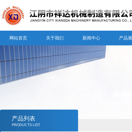
网站首页
关于我们
新闻中心
产品
产品列表
PRODUCTS LIST