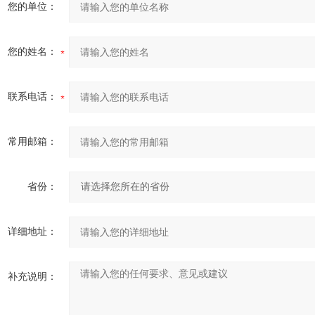
您的单位：
您的姓名：
联系电话：
常用邮箱：
省份：
详细地址：
补充说明：