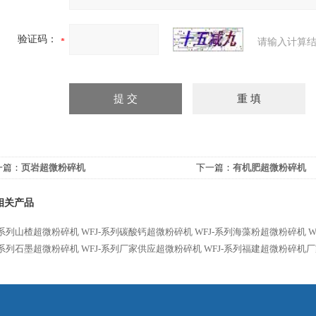
验证码：
请输入计算结
一篇：
页岩超微粉碎机
下一篇：
有机肥超微粉碎机
相关产品
J-系列山楂超微粉碎机
WFJ-系列碳酸钙超微粉碎机
WFJ-系列海藻粉超微粉碎机
J-系列石墨超微粉碎机
WFJ-系列厂家供应超微粉碎机
WFJ-系列福建超微粉碎机