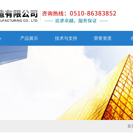
心
产品展示
技术与支持
荣誉资质
首