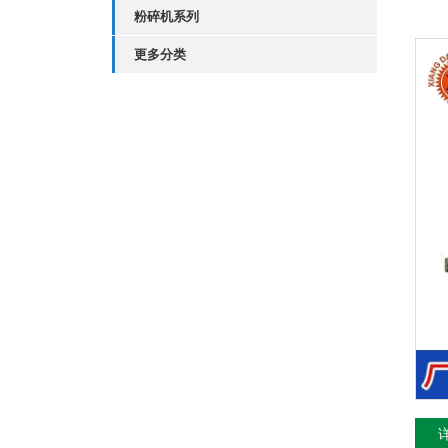
粉碎机系列
更多分类