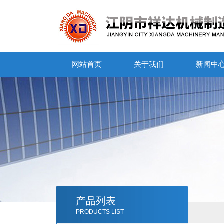
网站首页
关于我们
新闻中
产品列表
PRODUCTS LIST