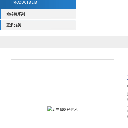
PRODUCTS LIST
粉碎机系列
更多分类