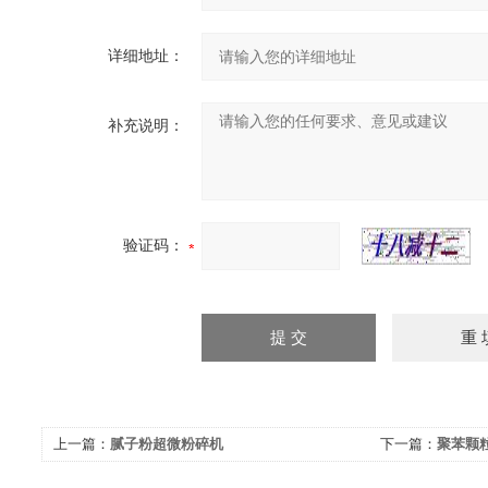
详细地址：
补充说明：
验证码：
上一篇：
腻子粉超微粉碎机
下一篇：
聚苯颗