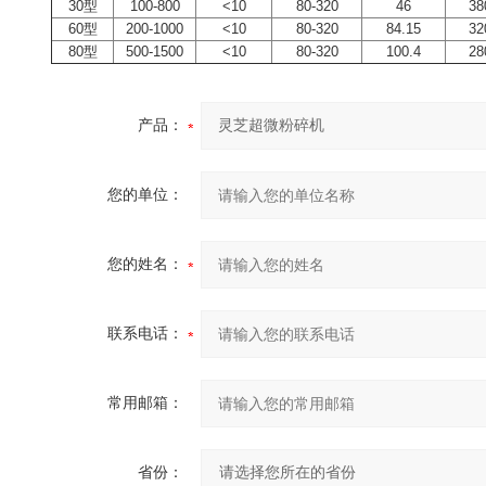
30型
100-800
<10
80-320
46
38
60型
200-1000
<10
80-320
84.15
32
80型
500-1500
<10
80-320
100.4
28
产品：
您的单位：
您的姓名：
联系电话：
常用邮箱：
省份：