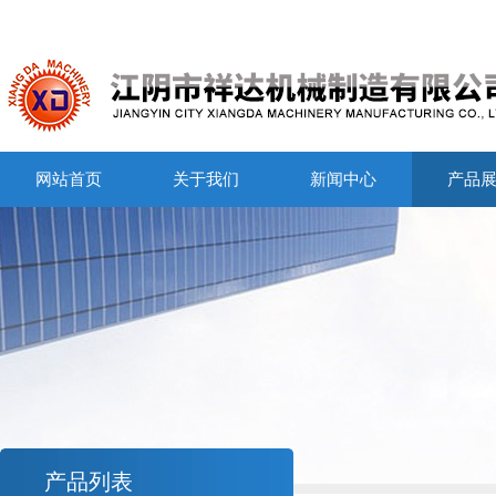
网站首页
关于我们
新闻中心
产品
产品列表