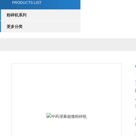
PRODUCTS LIST
粉碎机系列
更多分类