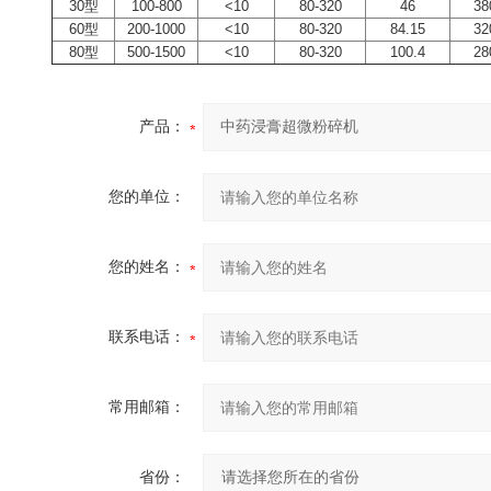
30型
100-800
<10
80-320
46
38
60型
200-1000
<10
80-320
84.15
32
80型
500-1500
<10
80-320
100.4
28
产品：
您的单位：
您的姓名：
联系电话：
常用邮箱：
省份：