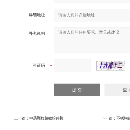
详细地址：
补充说明：
验证码：
上一篇：
中药颗粒超微粉碎机
下一篇：
不锈钢