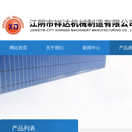
网站首页
关于我们
新闻中心
产品
产品列表