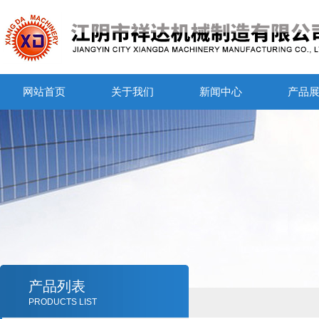
网站首页
关于我们
新闻中心
产品
产品列表
PRODUCTS LIST