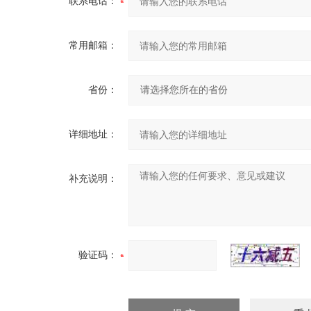
联系电话：
常用邮箱：
省份：
详细地址：
补充说明：
验证码：