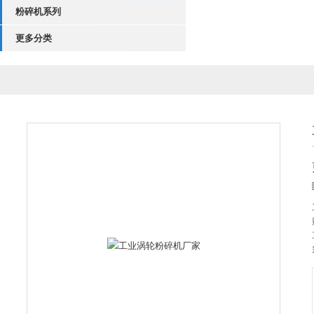
粉碎机系列
更多分类