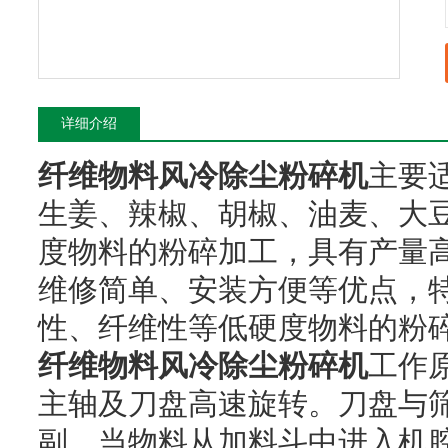
详细介绍
纤维物料风冷除尘粉碎机
主要
生姜、辣椒、胡椒、油麦、大豆
度物料的粉碎加工，具有产量
维修简单、安装方便等优点，
性、纤维性等低硬度物料的粉
纤维物料风冷除尘粉碎机
工作
主轴及刀盘高速旋转。刀盘与
副，当物料从加料斗中进入机