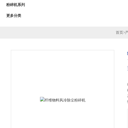
粉碎机系列
更多分类
首页
>