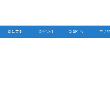
网站首页
关于我们
新闻中心
产品
产品列表
PRODUCTS LIST