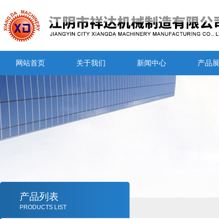
网站首页
关于我们
新闻中心
产品
产品列表
PRODUCTS LIST