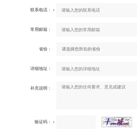
联系电话：
常用邮箱：
省份：
详细地址：
补充说明：
验证码：