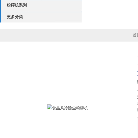
粉碎机系列
更多分类
首