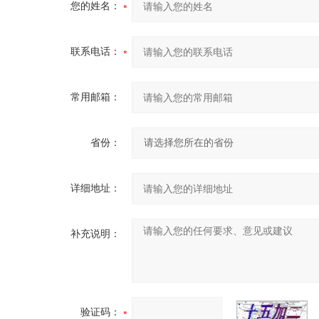
您的姓名：
联系电话：
常用邮箱：
省份：
详细地址：
补充说明：
验证码：