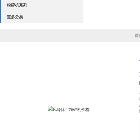
粉碎机系列
更多分类
首