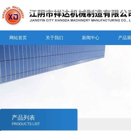
网站首页
关于我们
新闻中心
产品
产品列表
PRODUCTS LIST