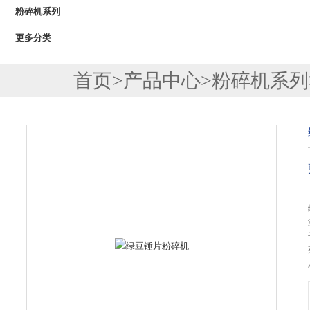
粉碎机系列
更多分类
首页
>
产品中心
>
粉碎机系列