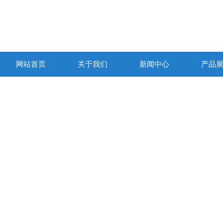
网站首页
关于我们
新闻中心
产品
产品列表
PRODUCTS LIST