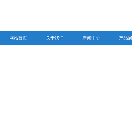
网站首页
关于我们
新闻中心
产品
产品列表
PRODUCTS LIST