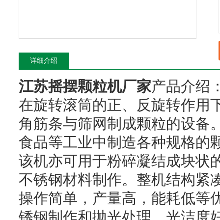
详细介绍
江苏摇摆颗粒机厂家
产品介绍
在旋转滚筒的正、反旋转作用
角筋条与筛网制成颗粒的设备
食品等工业中制造各种规格的
该机亦可用于粉碎凝结成块状
不锈钢材料制作。整机结构紧
操作简单，产量高，能耗低等
锈钢制作和抛光处理，光洁度