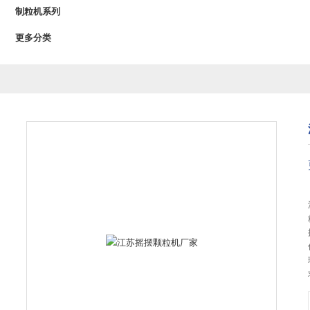
制粒机系列
更多分类