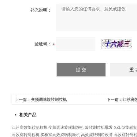
补充说明：
验证码：
上一篇：
变频调速旋转制粒机
下一篇：
江苏高
相关产品
江苏高效旋转制粒机
变频调速旋转制粒机
旋转制粒机批发
XZL型旋转
高效旋转制粒机
实验室高效旋转制粒机
高效旋转制粒设备
高效旋转制