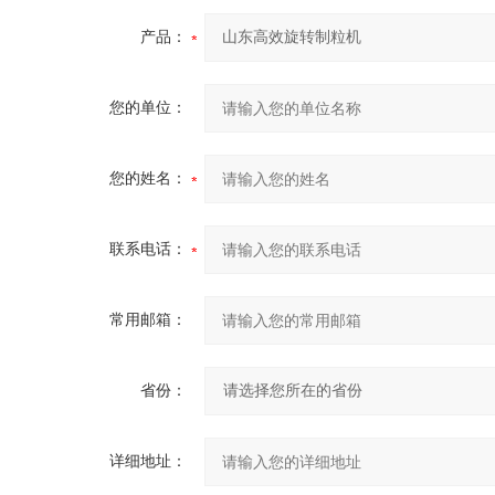
产品：
您的单位：
您的姓名：
联系电话：
常用邮箱：
省份：
详细地址：