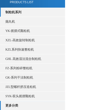
PRODUCTS LIST
制粒机系列
抛丸机
YK-摇摆式颗粒机
XZL-高效旋转制粒机
KZL系列快速整粒机
GHL 高效湿法混合制粒机
FZ-系列粉碎整粒机
GK-系列干法制粒机
JZL型螺杆挤压造粒机
SYK-双头摇摆颗粒机
更多分类