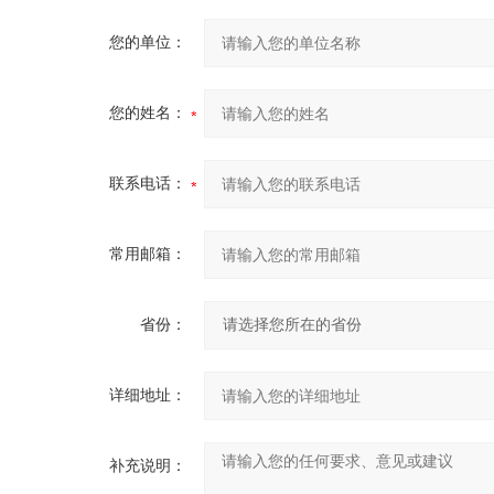
您的单位：
您的姓名：
联系电话：
常用邮箱：
省份：
详细地址：
补充说明：