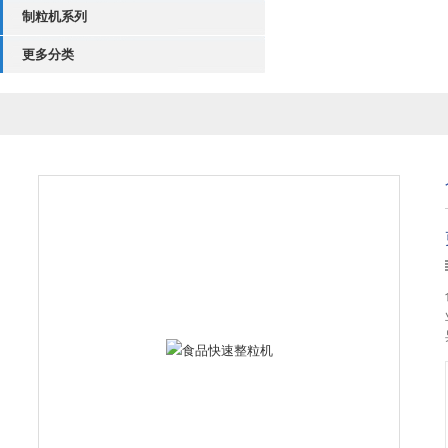
制粒机系列
更多分类