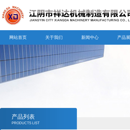
网站首页
关于我们
新闻中心
产品
产品列表
PRODUCTS LIST