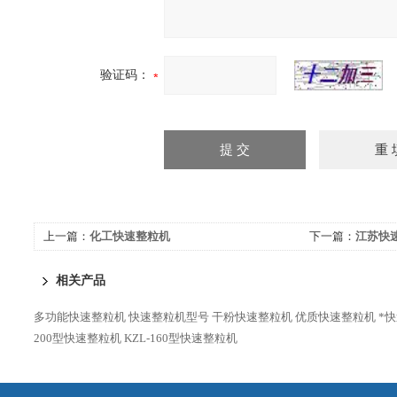
验证码：
上一篇：
化工快速整粒机
下一篇：
江苏快
相关产品
多功能快速整粒机
快速整粒机型号
干粉快速整粒机
优质快速整粒机
*
200型快速整粒机
KZL-160型快速整粒机