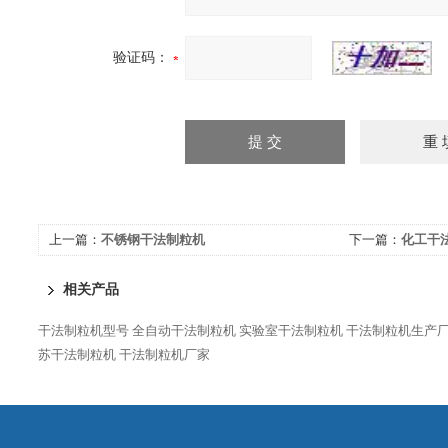
验证码：
上一篇：
不锈钢干法制粒机
下一篇：
化工干
相关产品
干法制粒机型号
全自动干法制粒机
实验室干法制粒机
干法制粒机生产
苏干法制粒机
干法制粒机厂家