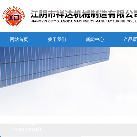
网站首页
关于我们
新闻中心
产品
产品列表
PRODUCTS LIST