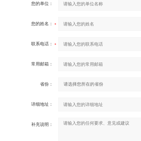
您的单位：
您的姓名：
联系电话：
常用邮箱：
省份：
详细地址：
补充说明：