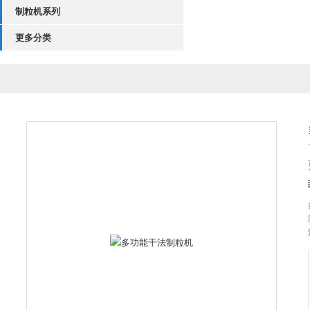
制粒机系列
更多分类