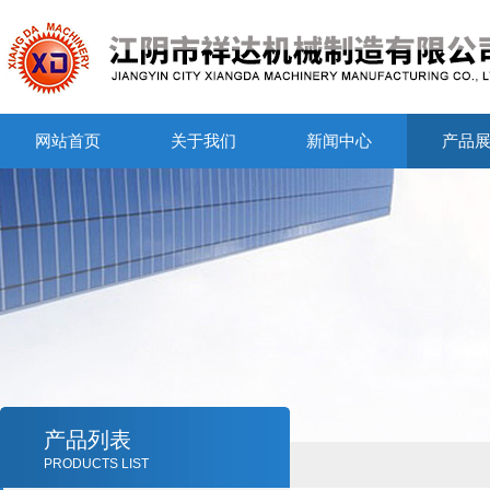
网站首页
关于我们
新闻中心
产品
产品列表
PRODUCTS LIST