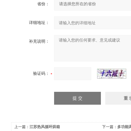
省份：
详细地址：
补充说明：
验证码：
上一篇：
江苏热风循环烘箱
下一篇：
多功能