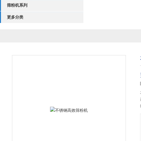
筛粉机系列
更多分类