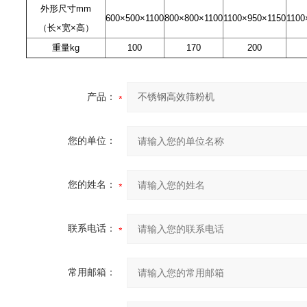
外形尺寸mm
600×500×1100
800×800×1100
1100×950×1150
1100
（长×宽×高）
重量kg
100
170
200
产品：
您的单位：
您的姓名：
联系电话：
常用邮箱：