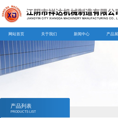
网站首页
关于我们
新闻中心
产品
产品列表
PRODUCTS LIST