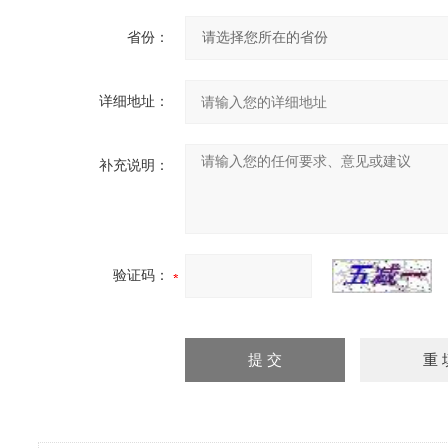
省份：
详细地址：
补充说明：
验证码：