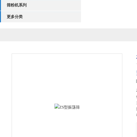
筛粉机系列
更多分类