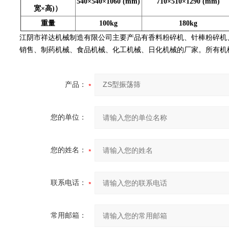
540×540×1060 (mm)
710×510×1290 (mm)
宽×高)）
重量
100kg
180kg
江阴市祥达机械制造有限公司主要产品有香料粉碎机、针棒粉碎机
销售、制药机械、食品机械、化工机械、日化机械的厂家。所有机械
产品：
您的单位：
您的姓名：
联系电话：
常用邮箱：