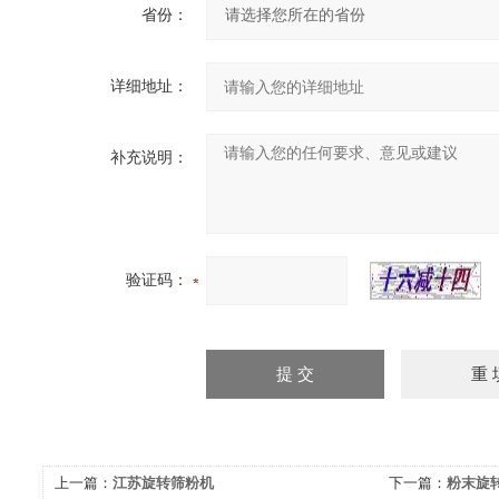
省份：
详细地址：
补充说明：
验证码：
上一篇：
江苏旋转筛粉机
下一篇：
粉末旋