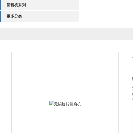
筛粉机系列
更多分类