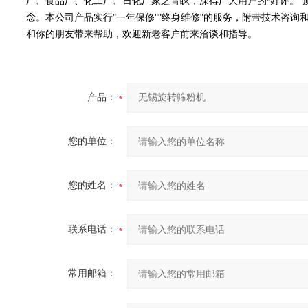
厂、食品厂、化工厂、日化厂家之青睐，深得广大用户的*好评。"
念。本公司产品实行"一年保修""终身维修"的服务，附带技术咨
和你的朋友带来帮助，欢迎新老客户前来洽谈和指导。
产品：
您的单位：
您的姓名：
联系电话：
常用邮箱：