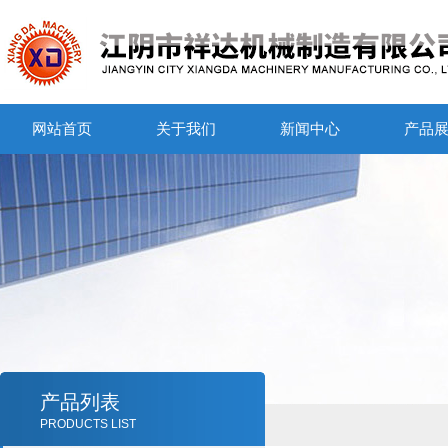
网站首页
关于我们
新闻中心
产品
产品列表
PRODUCTS LIST