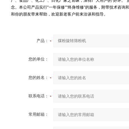
厂、食品厂、化工厂、日化厂家之青睐，深得广大用户的*好评。"
念。本公司产品实行"一年保修""终身维修"的服务，附带技术咨
和你的朋友带来帮助，欢迎新老客户前来洽谈和指导。
产品：
您的单位：
您的姓名：
联系电话：
常用邮箱：