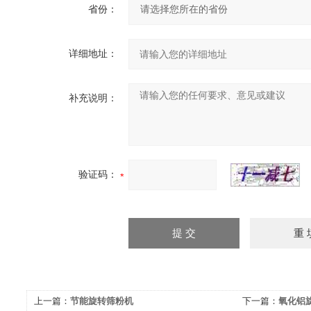
省份：
详细地址：
补充说明：
验证码：
上一篇：
节能旋转筛粉机
下一篇：
氧化铝