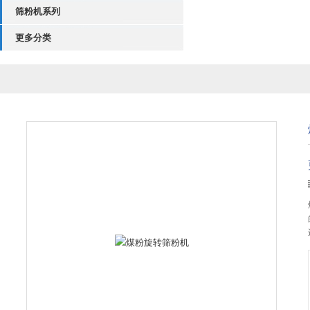
筛粉机系列
更多分类