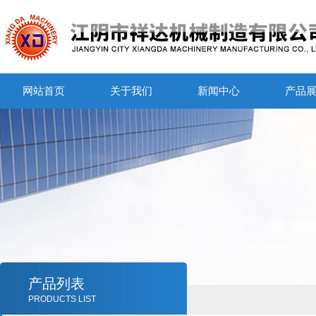
网站首页
关于我们
新闻中心
产品
产品列表
PRODUCTS LIST