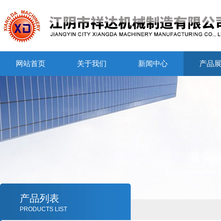
网站首页
关于我们
新闻中心
产品
产品列表
PRODUCTS LIST