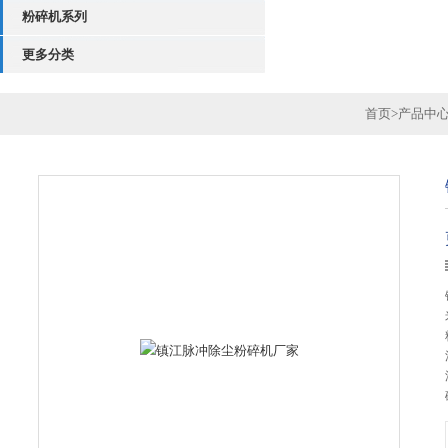
粉碎机系列
更多分类
首页
>
产品中