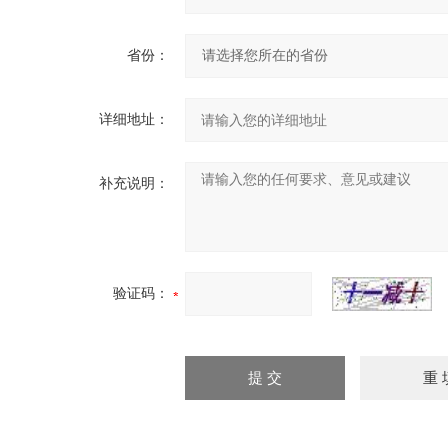
省份：
详细地址：
补充说明：
验证码：