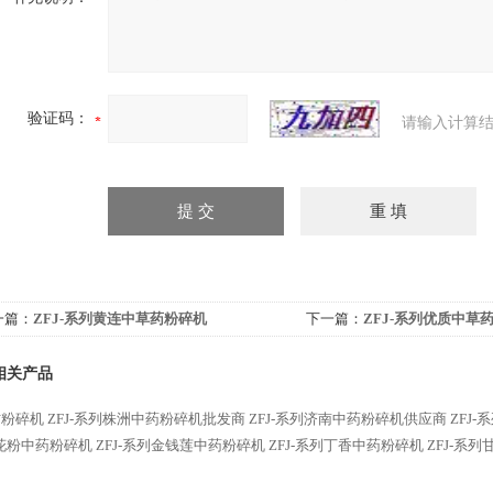
验证码：
请输入计算结
一篇：
ZFJ-系列黄连中草药粉碎机
下一篇：
ZFJ-系列优质中草
相关产品
材粉碎机
ZFJ-系列株洲中药粉碎机批发商
ZFJ-系列济南中药粉碎机供应商
ZFJ
花粉中药粉碎机
ZFJ-系列金钱莲中药粉碎机
ZFJ-系列丁香中药粉碎机
ZFJ-系