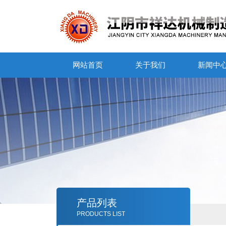
网站首页
关于我们
新闻中
产品列表
PRODUCTS LIST