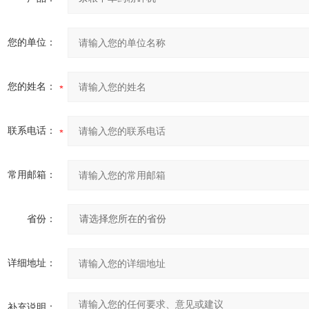
您的单位：
您的姓名：
联系电话：
常用邮箱：
省份：
详细地址：
补充说明：