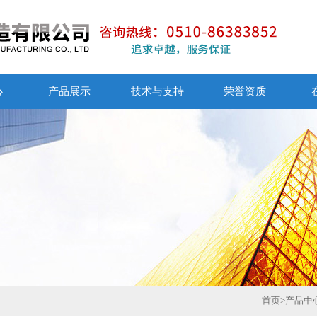
心
产品展示
技术与支持
荣誉资质
首页
>
产品中