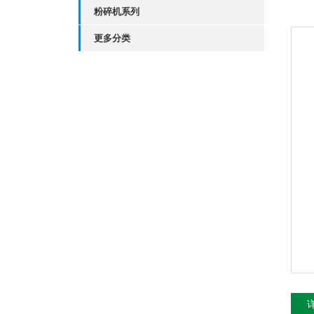
粉碎机系列
更多分类