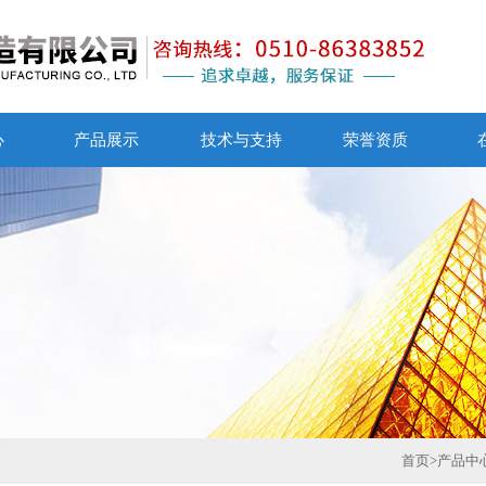
心
产品展示
技术与支持
荣誉资质
首页
>
产品中