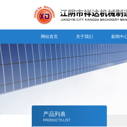
网站首页
关于我们
新闻中
产品列表
PRODUCTS LIST