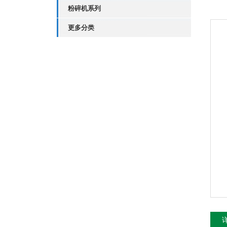
粉碎机系列
更多分类