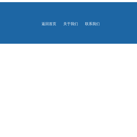
返回首页
关于我们
联系我们