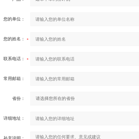
您的单位：
您的姓名：
联系电话：
常用邮箱：
省份：
详细地址：
补充说明：