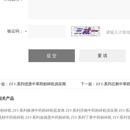
验证码：
请输入计算结
一篇：
ZFJ-系列优质中草药粉碎机供应商
下一篇：
ZFJ-系列石斛中草
相关产品
材粉碎机
ZFJ-系列株洲中药粉碎机批发商
ZFJ-系列济南中药粉碎机供应商
ZFJ
花粉中药粉碎机
ZFJ-系列金钱莲中药粉碎机
ZFJ-系列丁香中药粉碎机
ZFJ-系