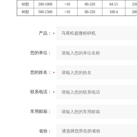
60型
200-1000
<10
80-320
84.15
32
80型
500-1500
<10
80-320
100.4
28
产品：
您的单位：
您的姓名：
联系电话：
常用邮箱：
省份：