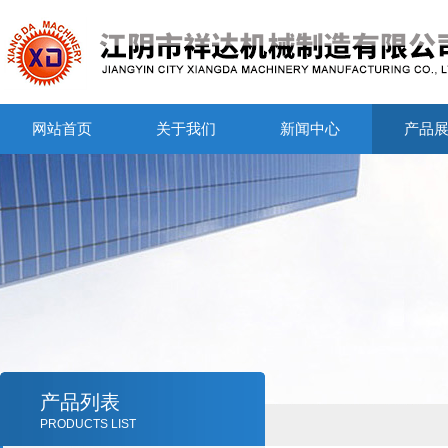
网站首页
关于我们
新闻中心
产品
产品列表
PRODUCTS LIST