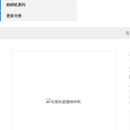
粉碎机系列
更多分类
首