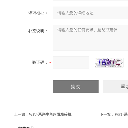
详细地址：
补充说明：
验证码：
上一篇：
WFJ-系列牛角超微粉碎机
下一篇：
WFJ-