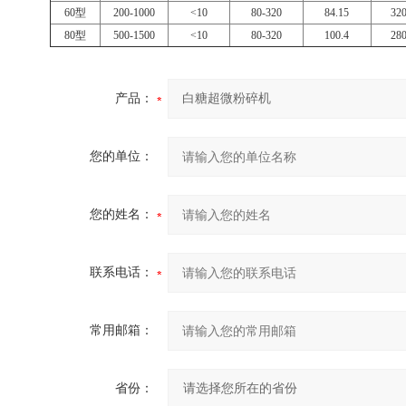
60型
200-1000
<10
80-320
84.15
32
80型
500-1500
<10
80-320
100.4
28
产品：
您的单位：
您的姓名：
联系电话：
常用邮箱：
省份：