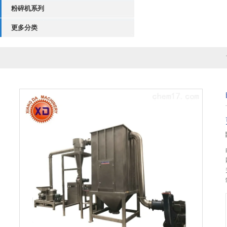
粉碎机系列
更多分类