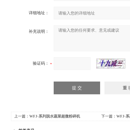
详细地址：
补充说明：
验证码：
上一篇：
WFJ-系列脱水蔬菜超微粉碎机
下一篇：
WFJ-