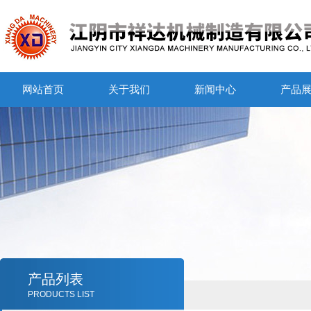
网站首页
关于我们
新闻中心
产品
产品列表
PRODUCTS LIST