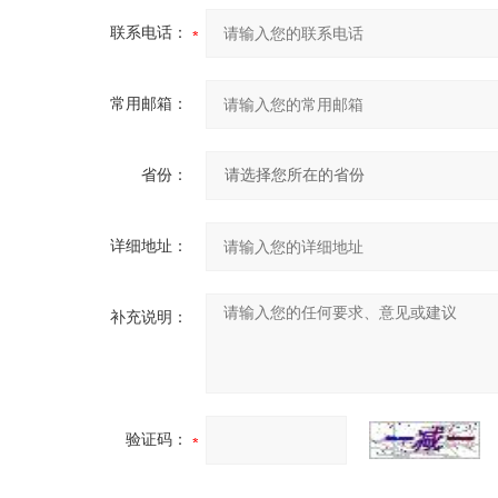
联系电话：
常用邮箱：
省份：
详细地址：
补充说明：
验证码：