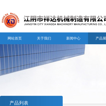
网站首页
关于我们
新闻中心
产品
产品列表