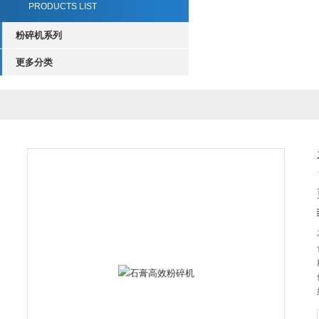
PRODUCTS LIST
粉碎机系列
更多分类