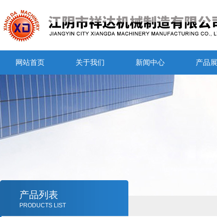
网站首页
关于我们
新闻中心
产品
产品列表
PRODUCTS LIST