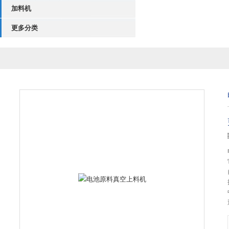
加料机
更多分类