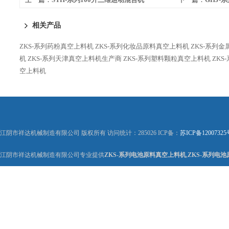
相关产品
ZKS-系列药粉真空上料机
ZKS-系列化妆品原料真空上料机
ZKS-系列
机
ZKS-系列天津真空上料机生产商
ZKS-系列塑料颗粒真空上料机
ZK
空上料机
江阴市祥达机械制造有限公司 版权所有 访问统计：285026 ICP备：
苏ICP备12007325
江阴市祥达机械制造有限公司专业提供
ZKS-系列电池原料真空上料机
,
ZKS-系列电