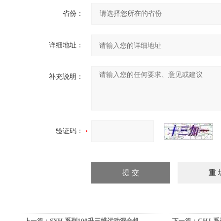
省份：
详细地址：
补充说明：
验证码：
上一篇：
SYH-系列100升三维运动混合机
下一篇：
GHJ-