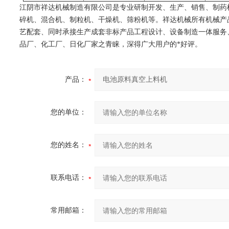
江阴市祥达机械制造有限公司是专业研制开发、生产、销售、制药
碎机、混合机、制粒机、干燥机、筛粉机等。祥达机械所有机械产品
艺配套、同时承接生产成套非标产品工程设计、设备制造一体服务
品厂、化工厂、日化厂家之青睐，深得广大用户的*好评。
产品：
您的单位：
您的姓名：
联系电话：
常用邮箱：