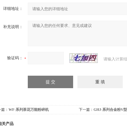
详细地址：
补充说明：
验证码：
请输入计算结
一篇：
WF-系列茶花万能粉碎机
下一篇：
GHJ-系列合金粉V
相关产品