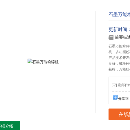
石墨万能
更新时间：20
简要描
石墨万能粉碎
机、多功能粉
产品技术开发
良好，被粉碎
获得，万能粉
发邮件给我
分享到
在线
详细介绍