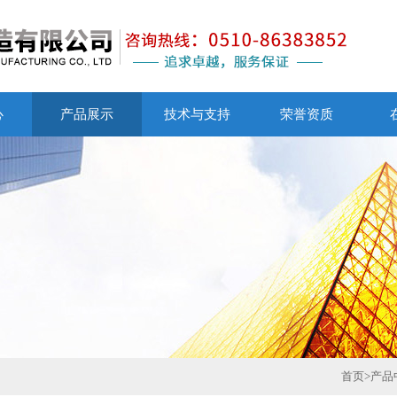
心
产品展示
技术与支持
荣誉资质
首页
>
产品