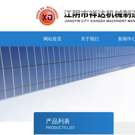
网站首页
关于我们
新闻中
产品列表
PRODUCTS LIST