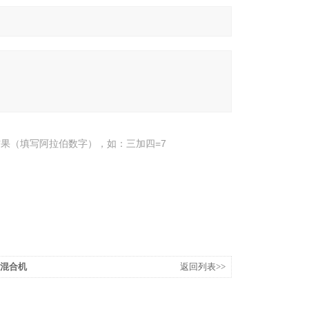
果（填写阿拉伯数字），如：三加四=7
型混合机
返回列表>>