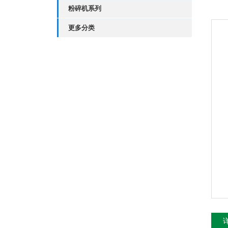
粉碎机系列
更多分类