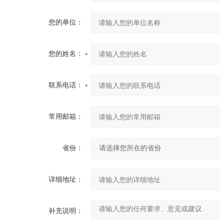
您的单位：
您的姓名：
联系电话：
常用邮箱：
省份：
详细地址：
补充说明：