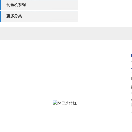
制粒机系列
更多分类