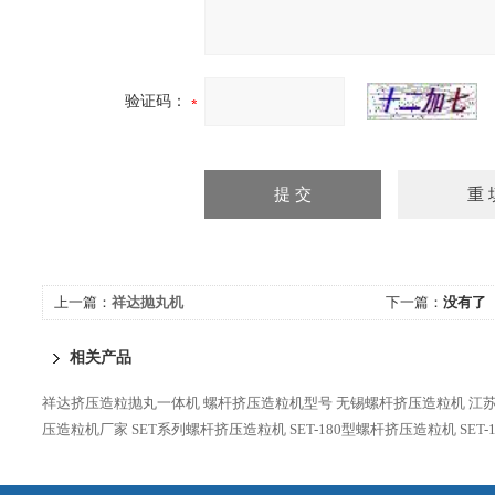
验证码：
上一篇：
祥达抛丸机
下一篇：
没有了
相关产品
祥达挤压造粒抛丸一体机
螺杆挤压造粒机型号
无锡螺杆挤压造粒机
江
压造粒机厂家
SET系列螺杆挤压造粒机
SET-180型螺杆挤压造粒机
SET