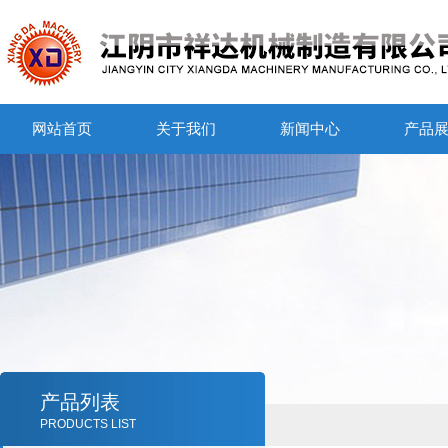
网站首页
关于我们
新闻中心
产品
产品列表
PRODUCTS LIST