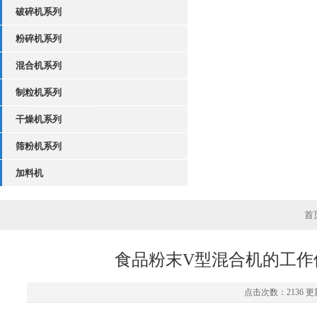
破碎机系列
粉碎机系列
混合机系列
制粒机系列
干燥机系列
筛粉机系列
加料机
首
食品粉末V型混合机的工作
点击次数：2136 更新