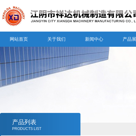
网站首页
关于我们
新闻中心
产品
产品列表
PRODUCTS LIST