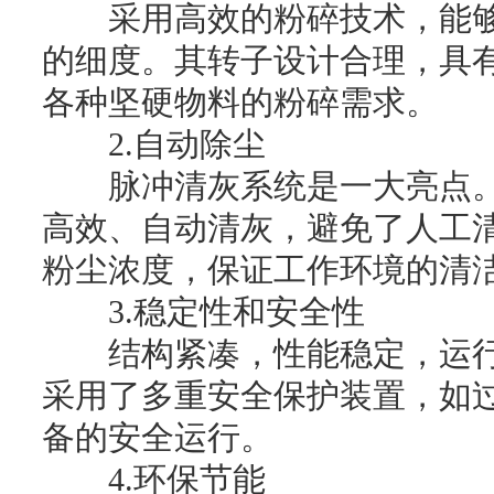
采用高效的粉碎技术，能够
的细度。其转子设计合理，具
各种坚硬物料的粉碎需求。
2.自动除尘
脉冲清灰系统是一大亮点。
高效、自动清灰，避免了人工
粉尘浓度，保证工作环境的清
3.稳定性和安全性
结构紧凑，性能稳定，运行
采用了多重安全保护装置，如
备的安全运行。
4.环保节能