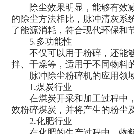
除尘效果明显，能够有效减
的除尘方法相比，脉冲清灰系
了能源消耗，符合现代环保和
5.多功能性
不仅可以用于粉碎，还能够
拌、干燥等，适用于不同物料
脉冲除尘粉碎机的应用领
1.煤炭行业
在煤炭开采和加工过程中，
效粉碎煤炭，并将产生的粉尘
2.化肥行业
在化肥的生产过程中，物料