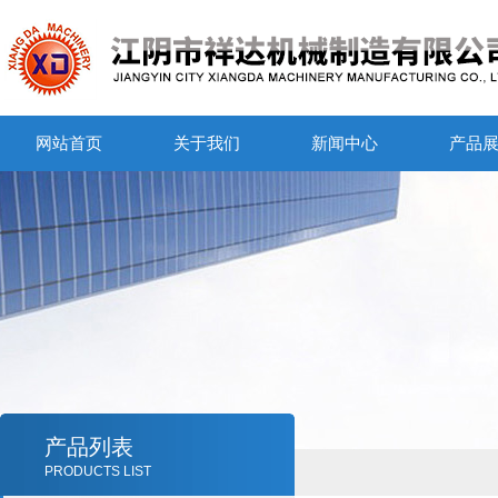
网站首页
关于我们
新闻中心
产品
产品列表
PRODUCTS LIST