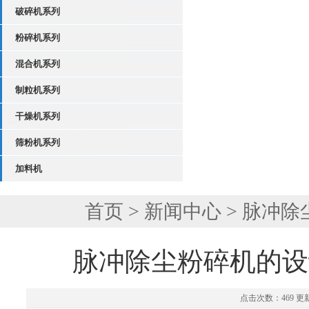
破碎机系列
粉碎机系列
混合机系列
制粒机系列
干燥机系列
筛粉机系列
加料机
首页
>
新闻中心
> 脉冲
脉冲除尘粉碎机的设
点击次数：469 更新时