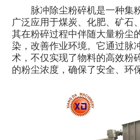
脉冲除尘粉碎机是一种集粉
广泛应用于煤炭、化肥、矿石
其在粉碎过程中伴随大量粉尘
染，改善作业环境。它通过脉
术，不仅实现了物料的高效粉
的粉尘浓度，确保了安全、环