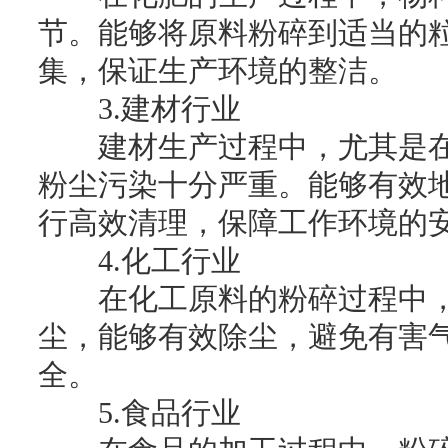
节。能够将原料粉碎到适当的
集，保证生产环境的整洁。
3.建材行业
建材生产过程中，尤其是在
粉尘污染十分严重。能够有效
行高效清理，保障工作环境的
4.化工行业
在化工原料的粉碎过程中，
尘，能够有效除尘，避免有害
全。
5.食品行业