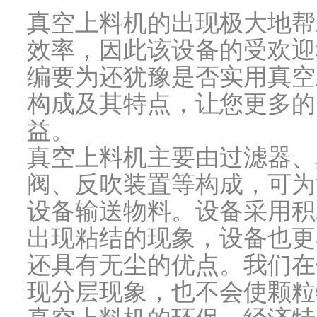
真空上料机的出现极大地帮
效率，因此该设备的受欢迎
编要为还犹豫是否实用真空
构成及其特点，让您更多的
益。
真空上料机主要由过滤器、
阀、反吹装置等构成，可为
设备输送物料。设备采用积
出现粘结的现象，设备也更
还具有无尘的优点。我们在
现分层现象，也不会使颗粒