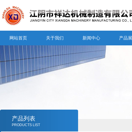
网站首页
关于我们
新闻中心
产品
产品列表
PRODUCTS LIST