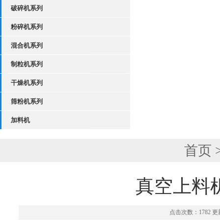
破碎机系列
粉碎机系列
混合机系列
制粒机系列
干燥机系列
筛粉机系列
加料机
首页
真空上料
点击次数：1782 更新