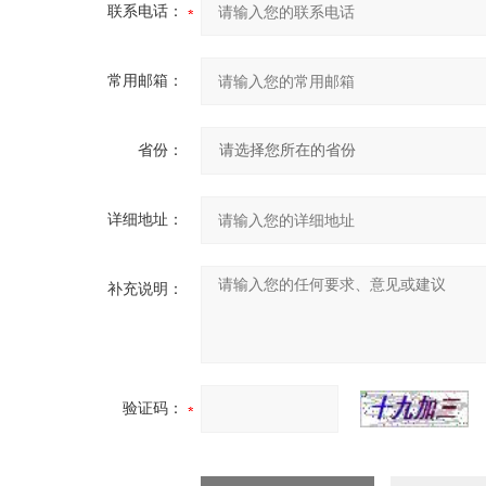
联系电话：
常用邮箱：
省份：
详细地址：
补充说明：
验证码：