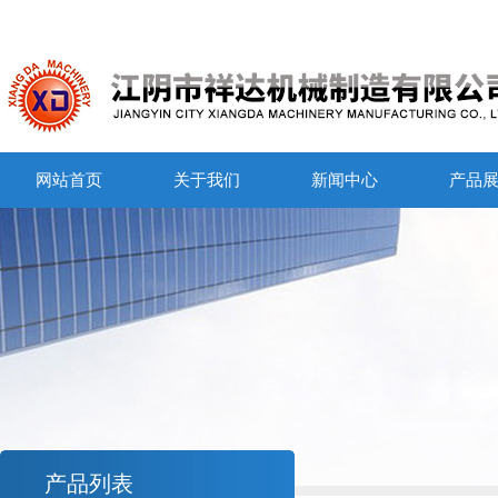
网站首页
关于我们
新闻中心
产品
产品列表