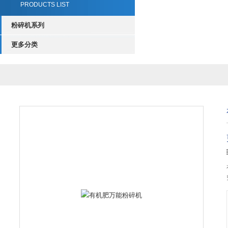
PRODUCTS LIST
粉碎机系列
更多分类