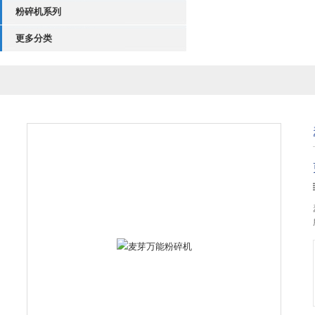
粉碎机系列
更多分类