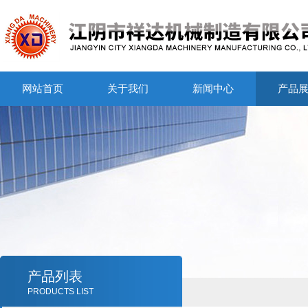
网站首页
关于我们
新闻中心
产品
产品列表
PRODUCTS LIST