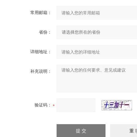
常用邮箱：
省份：
详细地址：
补充说明：
验证码：