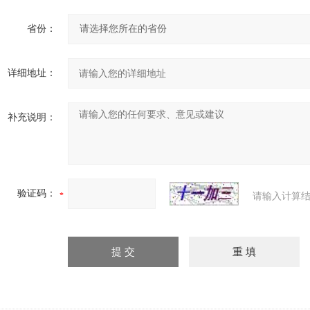
省份：
详细地址：
补充说明：
验证码：
请输入计算结