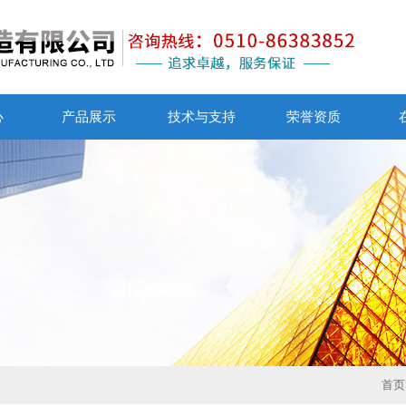
心
产品展示
技术与支持
荣誉资质
首页