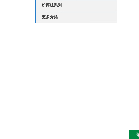
粉碎机系列
更多分类