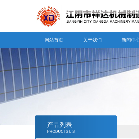
网站首页
关于我们
新闻中
产品列表
PRODUCTS LIST