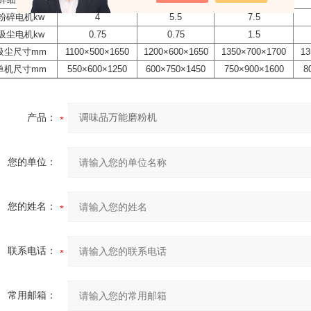
粉碎电机kw
4
5.5
7.5
吸尘电机kw
0.75
0.75
1.5
吸尘尺寸mm
1100×500×1650
1200×600×1650
1350×700×1700
13
单机尺寸mm
550×600×1250
600×750×1450
750×900×1600
8
产品：
您的单位：
您的姓名：
联系电话：
常用邮箱：