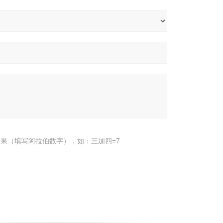
果（填写阿拉伯数字），如：三加四=7