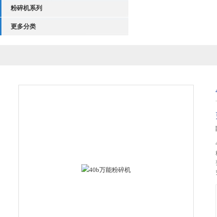
粉碎机系列
更多分类