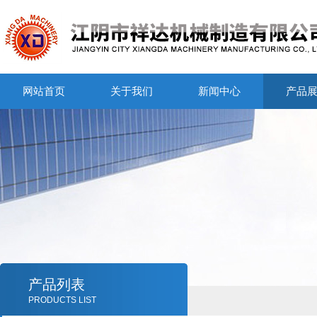
网站首页
关于我们
新闻中心
产品
产品列表
PRODUCTS LIST