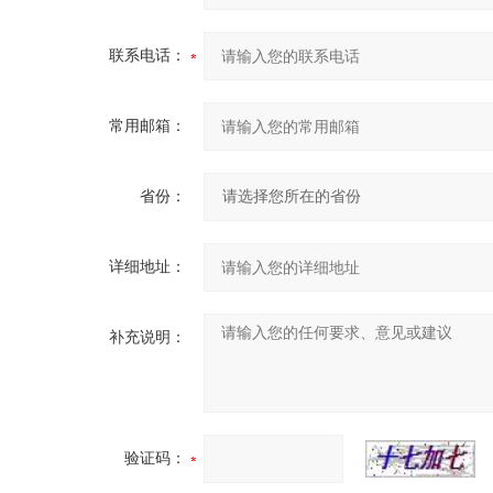
联系电话：
常用邮箱：
省份：
详细地址：
补充说明：
验证码：