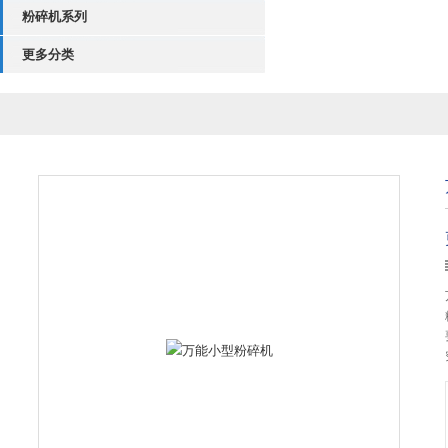
粉碎机系列
更多分类