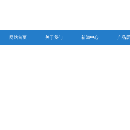
网站首页
关于我们
新闻中心
产品
产品列表
PRODUCTS LIST