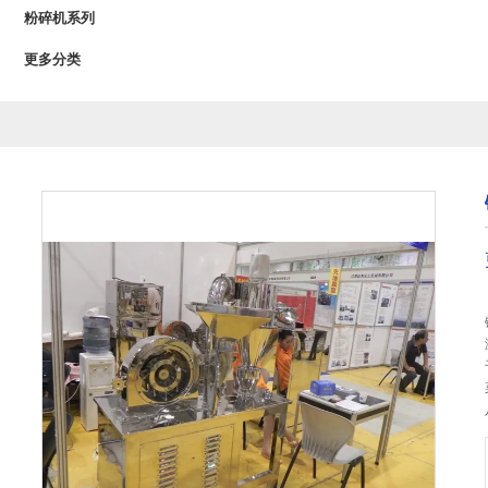
粉碎机系列
更多分类