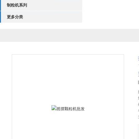
制粒机系列
更多分类