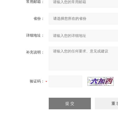
常用邮箱：
省份：
详细地址：
补充说明：
验证码：