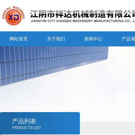
网站首页
关于我们
新闻中心
产品
产品列表
PRODUCTS LIST